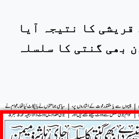
 قریشی کا نتیجہ آیا
ن بھی گنتی کا سلسلہ