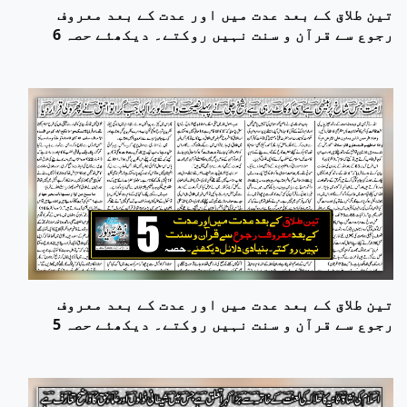
تین طلاق کے بعد عدت میں اور عدت کے بعد معروف
رجوع سے قرآن و سنت نہیں روکتے۔ دیکھئے حصہ 6
تین طلاق کے بعد عدت میں اور عدت کے بعد معروف
رجوع سے قرآن و سنت نہیں روکتے۔ دیکھئے حصہ 5