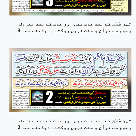
تین طلاق کے بعد عدت میں اور عدت کے بعد معروف
رجوع سے قرآن و سنت نہیں روکتے۔ دیکھئے حصہ 3
تین طلاق کے بعد عدت میں اور عدت کے بعد معروف
رجوع سے قرآن و سنت نہیں روکتے۔ دیکھئے حصہ 2