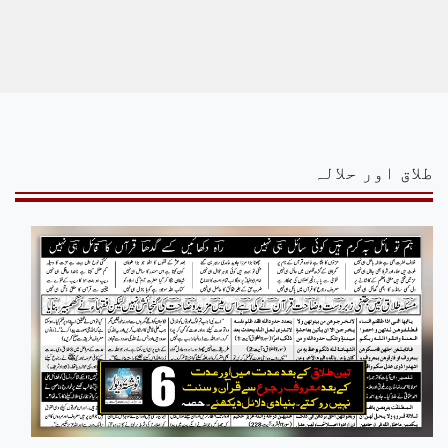
طلاق اور حلالہ