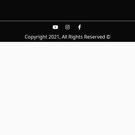
© Copyright 2021, All Rights Reserved