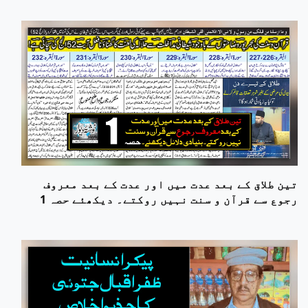
تین طلاق کے بعد عدت میں اور عدت کے بعد معروف
رجوع سے قرآن و سنت نہیں روکتے۔ دیکھئے حصہ 1