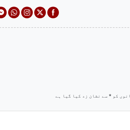
نوں کو
*
سے نشان زد کیا گیا ہے