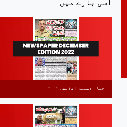
اسی بارے میں
اخبار دسمبر ایڈیشن ٢٠٢٢