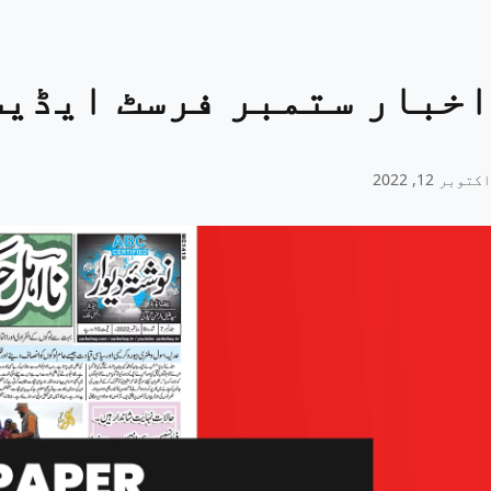
اخبار ستمبر فرسٹ ایڈیشن ٢٢
اکتوبر 12, 2022