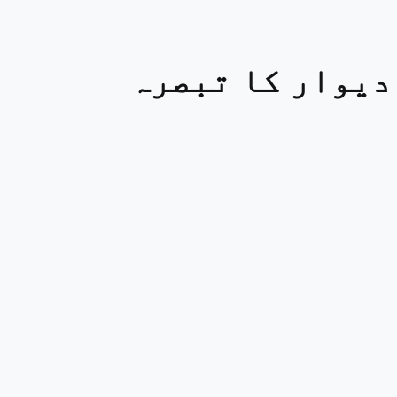
دیوار کا تبصرہ