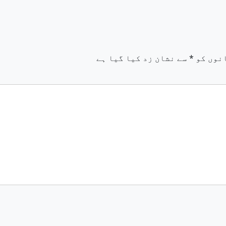
نوں کو
*
سے نشان زد کیا گیا ہے