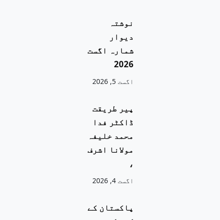
نوشتہ
دیوار
شمارہ اگست
2026
اگست 5, 2026
پیر طریقت
ڈاکٹر فدا
محمد خلیفہ
مولانا اشرف
،
اگست 4, 2026
پاکستان کے