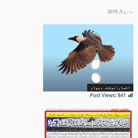
مارچ 3, 2019
اخبار: نوشتہ دیوار
Post Views:
841