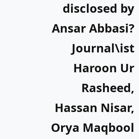
disclosed by
Ansar Abbasi?
Journal\ist
Haroon Ur
Rasheed,
Hassan Nisar,
Orya Maqbool