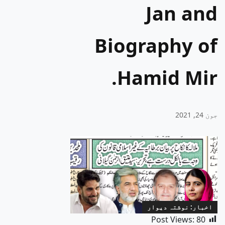
Jan and
Biography of
Hamid Mir.
جون 24, 2021
اخبار: نوشتہ دیوار
Post Views:
80