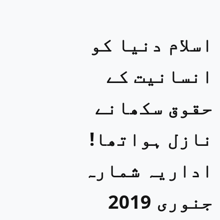
اسلام دنیا کو
انسانیت کے
حقوق سکھانے
نازل ہواتھا!
اداریہ شمارہ
جنوری 2019