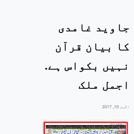
جاوید غامدی
کا بیان قرآن
نہیں بکواس ہے.
اجمل ملک
اگست 10, 2017