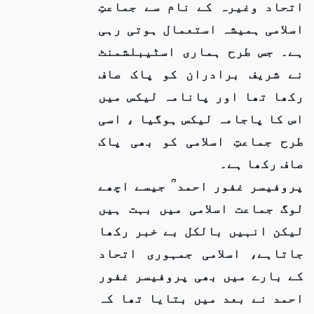
اتحاد وغیرہ کے نام سے جماعتِ
اسلامی ہمیشہ استعمال ہوتی رہی
ہے۔ جس طرح ہماری اسٹیبلشمنٹ
نے شریف برادران کو پاک صاف
رکھا تھا اور پانامہ لیکس میں
اس کا پاجامہ لیکس ہوگیا ، اسی
طرح جماعتِ اسلامی کو بھی پاک
صاف رکھا ہے۔
پروفیسر غفور احمد ؒ جیسے اچھے
لوگ جماعت اسلامی میں بہت ہیں
لیکن انہیں بالکل بے خبر رکھا
جاتاہے، اسلامی جمہوری اتحاد
کے بارے میں بھی پروفیسر غفور
احمد نے بعد میں بتایا تھا کہ