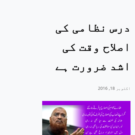
درس نظامی کی
اصلاح وقت کی
اشد ضرورت ہے
اکتوبر 18, 2016