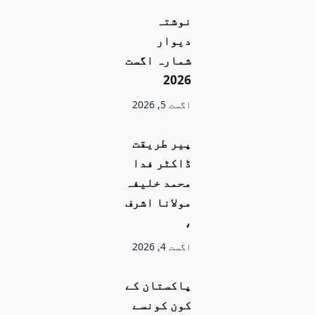
نوشتہ
دیوار
شمارہ اگست
2026
اگست 5, 2026
پیر طریقت
ڈاکٹر فدا
محمد خلیفہ
مولانا اشرف
،
اگست 4, 2026
پاکستان کے
کون کونسے