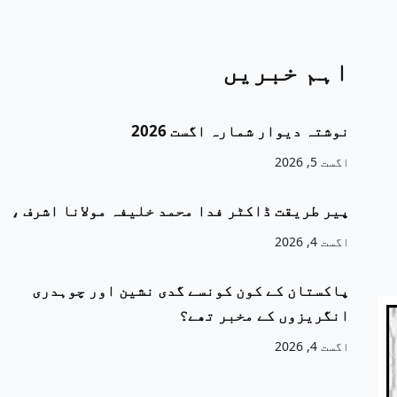
اہم خبریں
نوشتہ دیوار شمارہ اگست 2026
اگست 5, 2026
پیر طریقت ڈاکٹر فدا محمد خلیفہ مولانا اشرف ،
اگست 4, 2026
پاکستان کے کون کونسے گدی نشین اور چوہدری
انگریزوں کے مخبر تھے؟
اگست 4, 2026