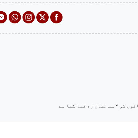
نوں کو
*
سے نشان زد کیا گیا ہے