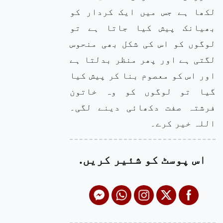
لکھا ہے جس میں ایک کردار کو
بھیانک پیش کیا جاتا ہے تو
لوگوں کو اس کی شکل بھی منحوس
لگتی ہے اور پھر منظر بدلتا ہے
اور اس کو معصوم بنا کر پیش کیا
گیا تو لوگوں کو وہ خاتون
فرشتہ صفت دکھائی دینے لگی۔
اللہ خیر کرے۔
اس پوسٹ کو شئیر کریں.