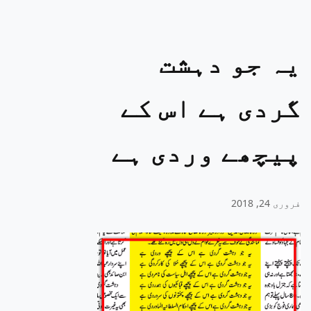
یہ جو دہشت
گردی ہے اس کے
پیچھے وردی ہے
فروری 24, 2018