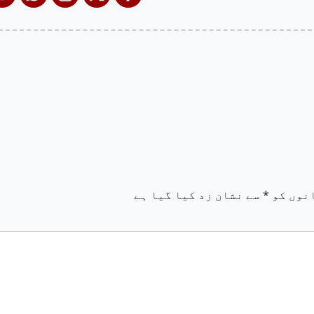
نوں کو
*
سے نشان زد کیا گیا ہے