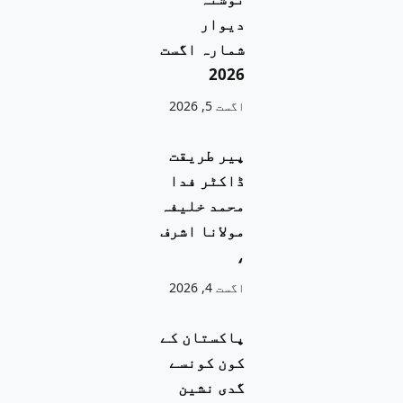
دیوار
شمارہ اگست
2026
اگست 5, 2026
پیر طریقت
ڈاکٹر فدا
محمد خلیفہ
مولانا اشرف
،
اگست 4, 2026
پاکستان کے
کون کونسے
گدی نشین