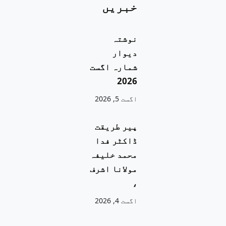
خبریں
نوشتہ
دیوار
شمارہ اگست
2026
اگست 5, 2026
پیر طریقت
ڈاکٹر فدا
محمد خلیفہ
مولانا اشرف
،
اگست 4, 2026