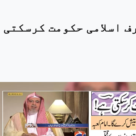
ف اسلامی حکومت کرسکتی