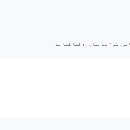
نوں کو
*
سے نشان زد کیا گیا ہے