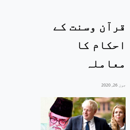
قرآن وسنت کے
احکام کا
معاملہ
جون 26, 2020