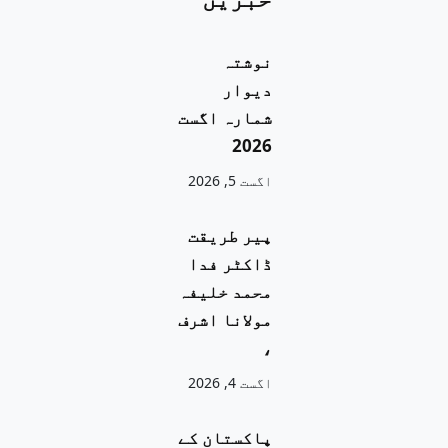
نوشتہ
دیوار
شمارہ اگست
2026
اگست 5, 2026
پیر طریقت
ڈاکٹر فدا
محمد خلیفہ
مولانا اشرف
،
اگست 4, 2026
پاکستان کے