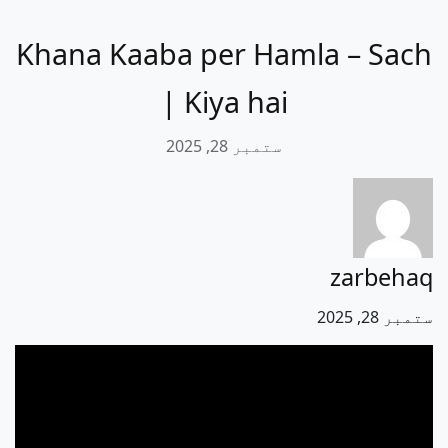
Khana Kaaba per Hamla – Sach
Kiya hai |
ستمبر 28, 2025
zarbehaq
ستمبر 28, 2025