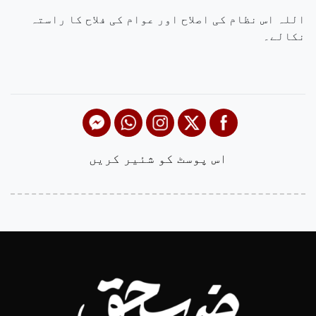
اللہ اس نظام کی اصلاح اور عوام کی فلاح کا راستہ
نکالے۔
اس پوسٹ کو شئیر کریں