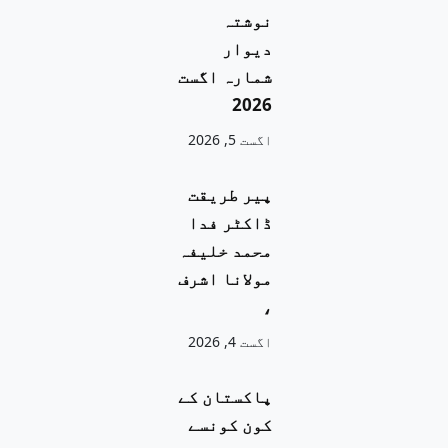
نوشتہ
دیوار
شمارہ اگست
2026
اگست 5, 2026
پیر طریقت
ڈاکٹر فدا
محمد خلیفہ
مولانا اشرف
،
اگست 4, 2026
پاکستان کے
کون کونسے