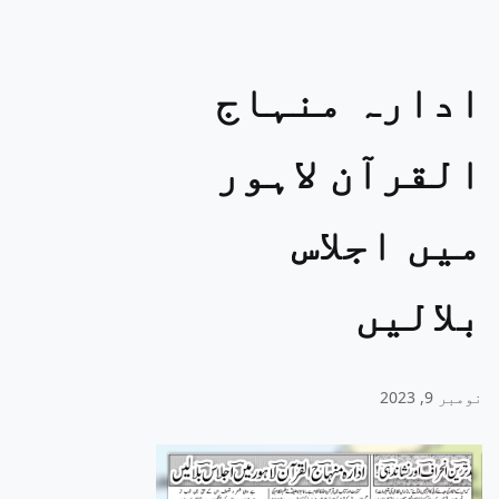
ادارہ منہاج
القرآن لاہور
میں اجلاس
بلالیں
نومبر 9, 2023