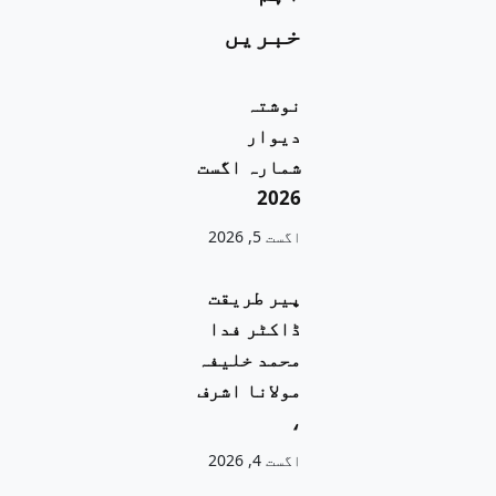
خبریں
نوشتہ
دیوار
شمارہ اگست
2026
اگست 5, 2026
پیر طریقت
ڈاکٹر فدا
محمد خلیفہ
مولانا اشرف
،
اگست 4, 2026