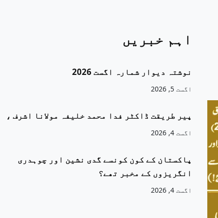
اہم خبریں
نوشتہ دیوار شمارہ اگست 2026
اگست 5, 2026
پیر طریقت ڈاکٹر فدا محمد خلیفہ مولانا اشرف ،
اگست 4, 2026
پاکستان کے کون کونسے گدی نشین اور چوہدری
انگریزوں کے مخبر تھے؟
اگست 4, 2026